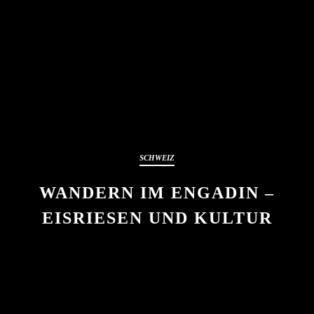
SCHWEIZ
WANDERN IM ENGADIN –
EISRIESEN UND KULTUR