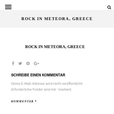
ROCK IN METEORA, GREECE
ROCK IN METEORA, GREECE
SCHREIBE EINEN KOMMENTAR
Deine E-Mail-Adresse wird nicht veröffentlicht.
Erforderliche Felder sind mit
*
markiert
KOMMENTAR
*