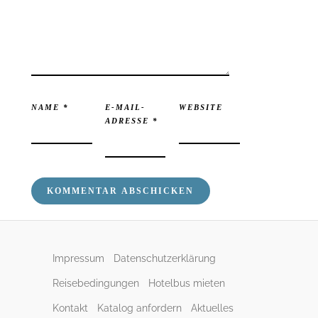
NAME
*
E-MAIL-
WEBSITE
ADRESSE
*
Impressum
Datenschutzerklärung
Reisebedingungen
Hotelbus mieten
Kontakt
Katalog anfordern
Aktuelles