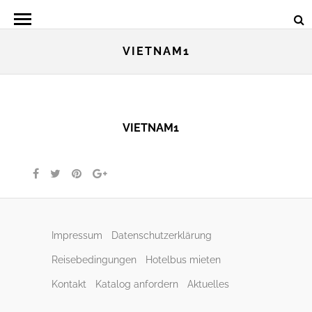
VIETNAM1
VIETNAM1
Impressum
Datenschutzerklärung
Reisebedingungen
Hotelbus mieten
Kontakt
Katalog anfordern
Aktuelles