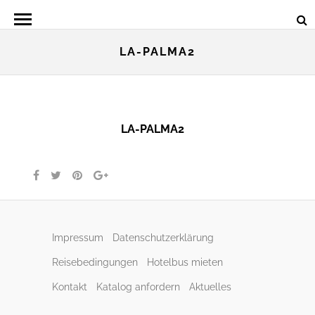
LA-PALMA2
LA-PALMA2
Impressum
Datenschutzerklärung
Reisebedingungen
Hotelbus mieten
Kontakt
Katalog anfordern
Aktuelles