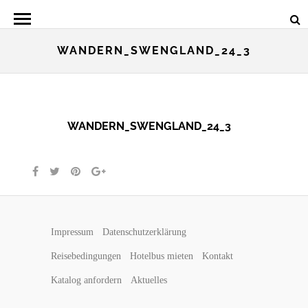
WANDERN_SWENGLAND_24_3
WANDERN_SWENGLAND_24_3
Impressum
Datenschutzerklärung
Reisebedingungen
Hotelbus mieten
Kontakt
Katalog anfordern
Aktuelles