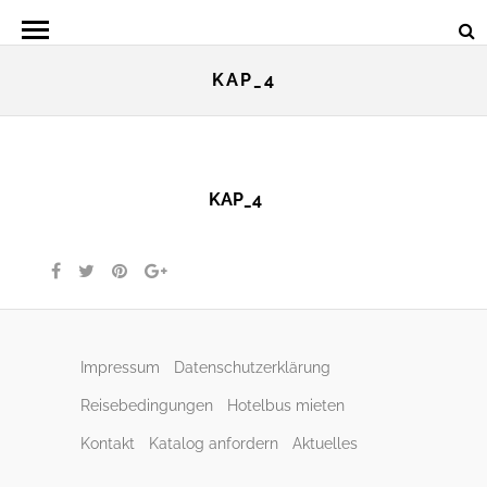
KAP_4
KAP_4
Impressum
Datenschutzerklärung
Reisebedingungen
Hotelbus mieten
Kontakt
Katalog anfordern
Aktuelles