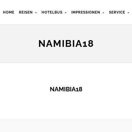
HOME
REISEN
HOTELBUS
IMPRESSIONEN
SERVICE
NAMIBIA18
NAMIBIA18