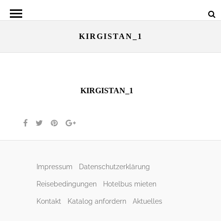
KIRGISTAN_1
KIRGISTAN_1
Impressum
Datenschutzerklärung
Reisebedingungen
Hotelbus mieten
Kontakt
Katalog anfordern
Aktuelles