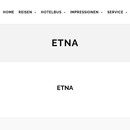
HOME
REISEN
HOTELBUS
IMPRESSIONEN
SERVICE
ETNA
ETNA