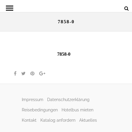
7858-0
7858-0
Impressum
Datenschutzerklärung
Reisebedingungen
Hotelbus mieten
Kontakt
Katalog anfordern
Aktuelles