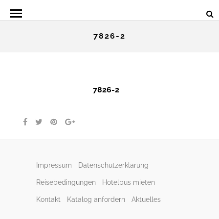
7826-2
7826-2
Impressum
Datenschutzerklärung
Reisebedingungen
Hotelbus mieten
Kontakt
Katalog anfordern
Aktuelles