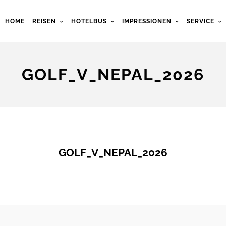
HOME
REISEN
HOTELBUS
IMPRESSIONEN
SERVICE
GOLF_V_NEPAL_2026
GOLF_V_NEPAL_2026