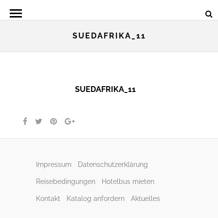
SUEDAFRIKA_11
SUEDAFRIKA_11
Impressum
Datenschutzerklärung
Reisebedingungen
Hotelbus mieten
Kontakt
Katalog anfordern
Aktuelles