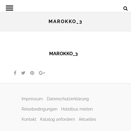
MAROKKO_3
MAROKKO_3
Impressum
Datenschutzerklärung
Reisebedingungen
Hotelbus mieten
Kontakt
Katalog anfordern
Aktuelles