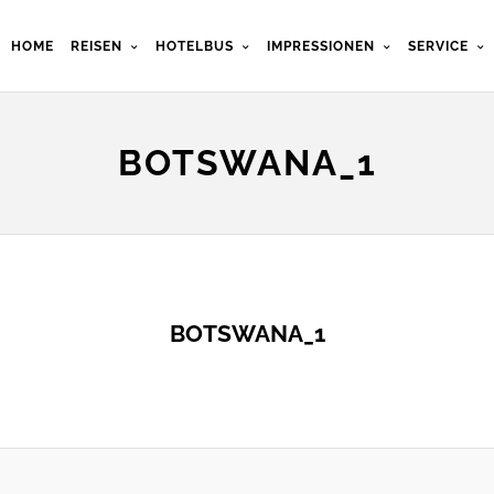
HOME
REISEN
HOTELBUS
IMPRESSIONEN
SERVICE
BOTSWANA_1
BOTSWANA_1