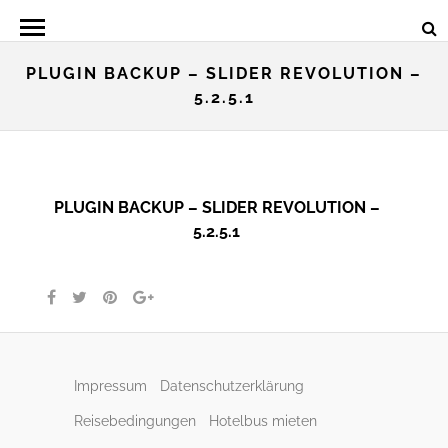
PLUGIN BACKUP – SLIDER REVOLUTION –
5.2.5.1
PLUGIN BACKUP – SLIDER REVOLUTION –
5.2.5.1
Impressum
Datenschutzerklärung
Reisebedingungen
Hotelbus mieten