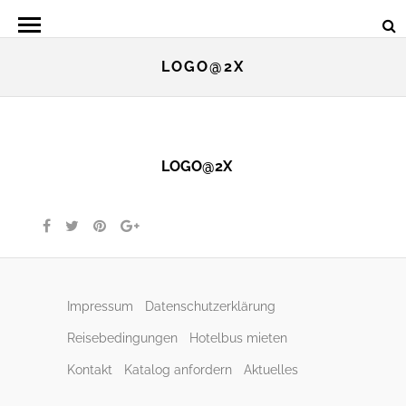
LOGO@2X
LOGO@2X
Impressum
Datenschutzerklärung
Reisebedingungen
Hotelbus mieten
Kontakt
Katalog anfordern
Aktuelles