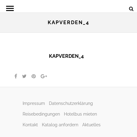
KAPVERDEN_4
KAPVERDEN_4
Impressum
Datenschutzerklärung
Reisebedingungen
Hotelbus mieten
Kontakt
Katalog anfordern
Aktuelles