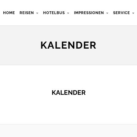
HOME
REISEN
HOTELBUS
IMPRESSIONEN
SERVICE
KALENDER
KALENDER