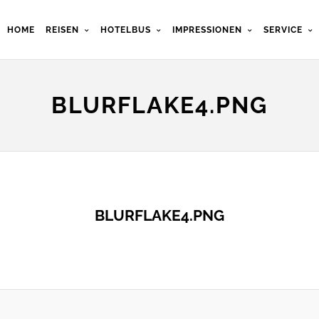
HOME
REISEN
HOTELBUS
IMPRESSIONEN
SERVICE
BLURFLAKE4.PNG
BLURFLAKE4.PNG